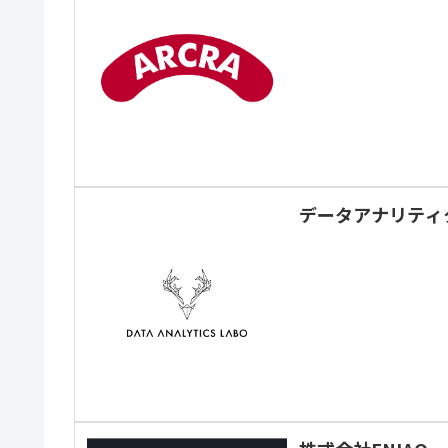
データアナリティ