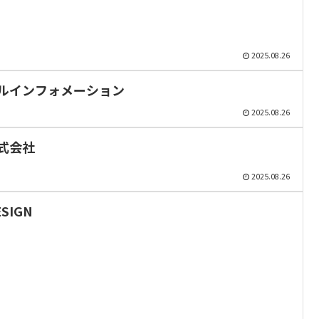
2025.08.26
ルインフォメーション
2025.08.26
式会社
2025.08.26
SIGN