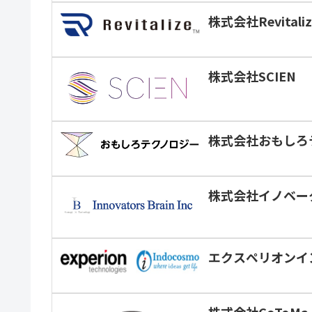
株式会社Revitaliz
株式会社SCIEN
株式会社おもしろ
株式会社イノベー
エクスペリオンイ