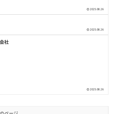
2025.08.26
2025.08.26
株式会社
2025.08.26
のページ