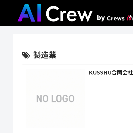
製造業
KUSSHU合同会