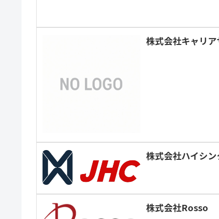
株式会社キャリア
株式会社ハイシン
株式会社Rosso