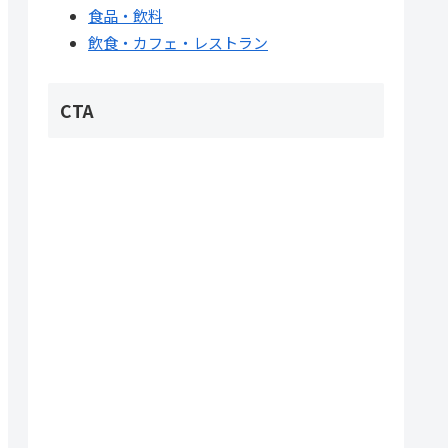
食品・飲料
飲食・カフェ・レストラン
CTA