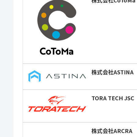
株式会社CoToMa
株式会社ASTINA
TORA TECH JSC
株式会社ARCRA