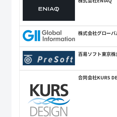
株式会社ENIAQ
株式会社グローバ
百易ソフト東京株
合同会社KURS DE