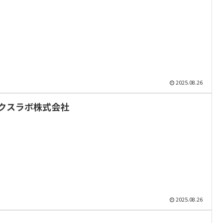
2025.08.26
クスラボ株式会社
2025.08.26