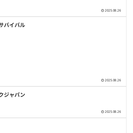
2025.08.26
サバイバル
2025.08.26
クジャパン
2025.08.26