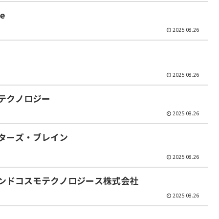
e
2025.08.26
2025.08.26
テクノロジー
2025.08.26
ターズ・ブレイン
2025.08.26
ンドコスモテクノロジース株式会社
2025.08.26