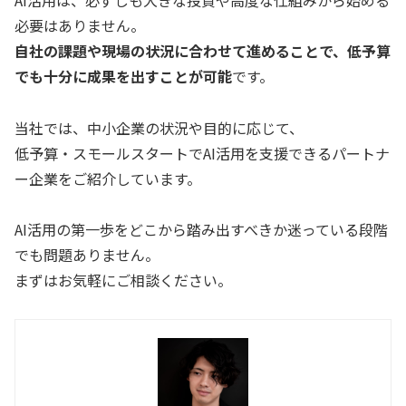
必要はありません。
自社の課題や現場の状況に合わせて進めることで、低予算
でも十分に成果を出すことが可能
です。
当社では、中小企業の状況や目的に応じて、
低予算・スモールスタートでAI活用を支援できるパートナ
ー企業をご紹介しています。
AI活用の第一歩をどこから踏み出すべきか迷っている段階
でも問題ありません。
まずはお気軽にご相談ください。