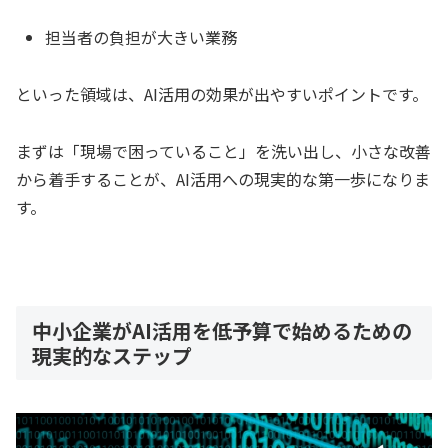
担当者の負担が大きい業務
といった領域は、AI活用の効果が出やすいポイントです。
まずは「現場で困っていること」を洗い出し、小さな改善
から着手することが、AI活用への現実的な第一歩になりま
す。
中小企業がAI活用を低予算で始めるための
現実的なステップ