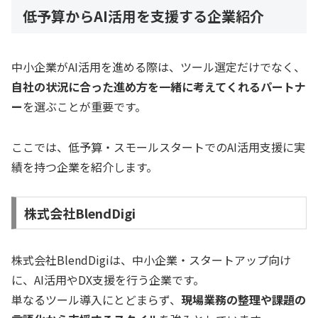
低予算からAI活用を支援する企業紹介
中小企業がAI活用を進める際は、ツール選定だけでなく、
自社の状況に合った進め方を一緒に考えてくれるパートナ
ー
を選ぶことが重要です。
ここでは、低予算・スモールスタートでのAI活用支援に実
績を持つ企業を紹介します。
株式会社BlendDigi
株式会社BlendDigiは、中小企業・スタートアップ向け
に、AI活用やDX支援を行う企業です。
単なるツール導入にとどまらず、
現場業務の整理や課題の