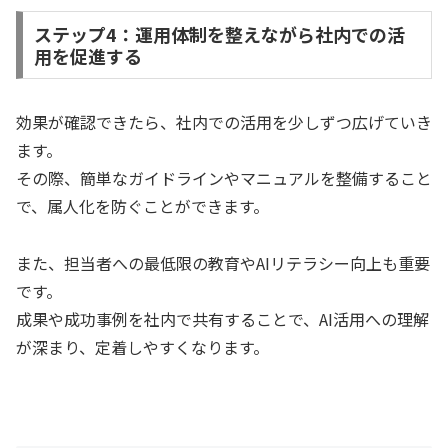
ステップ4：運用体制を整えながら社内での活
用を促進する
効果が確認できたら、社内での活用を少しずつ広げていき
ます。
その際、簡単なガイドラインやマニュアルを整備すること
で、属人化を防ぐことができます。
また、担当者への最低限の教育やAIリテラシー向上も重要
です。
成果や成功事例を社内で共有することで、AI活用への理解
が深まり、定着しやすくなります。