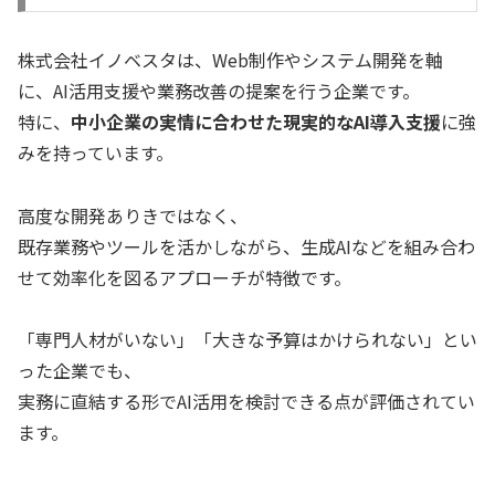
株式会社イノベスタは、Web制作やシステム開発を軸
に、AI活用支援や業務改善の提案を行う企業です。
特に、
中小企業の実情に合わせた現実的なAI導入支援
に強
みを持っています。
高度な開発ありきではなく、
既存業務やツールを活かしながら、生成AIなどを組み合わ
せて効率化を図るアプローチが特徴です。
「専門人材がいない」「大きな予算はかけられない」とい
った企業でも、
実務に直結する形でAI活用を検討できる点が評価されてい
ます。