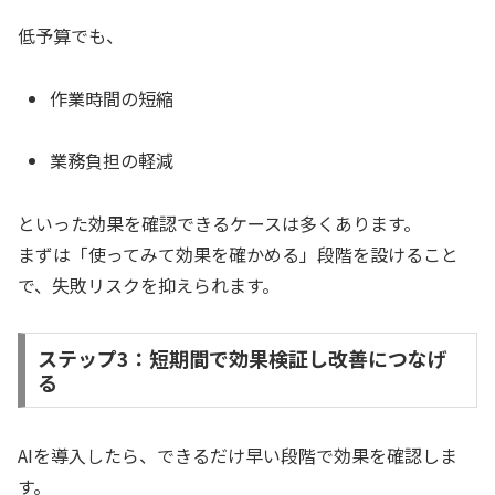
低予算でも、
作業時間の短縮
業務負担の軽減
といった効果を確認できるケースは多くあります。
まずは「使ってみて効果を確かめる」段階を設けること
で、失敗リスクを抑えられます。
ステップ3：短期間で効果検証し改善につなげ
る
AIを導入したら、できるだけ早い段階で効果を確認しま
す。