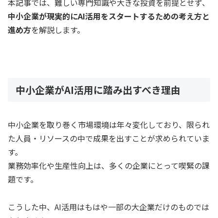
本記事では、難しい専門知識や大きな投資を前提とせず、
中小企業が現実的にAI活用をスタートするための考え方と
進め方
を解説します。
中小企業がAI活用に踏み出すべき理由
中小企業を取り巻く市場環境は年々変化しており、限られ
た人員・リソースの中で成果を出すことが求められていま
す。
業務効率化や生産性向上は、多くの企業にとって喫緊の課
題です。
こうした中、AI活用はもはや一部の大企業だけのものでは