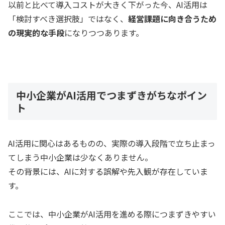
以前と比べて導入コストが大きく下がった今、AI活用は
「検討すべき選択肢」ではなく、
経営課題に向き合うため
の現実的な手段
になりつつあります。
中小企業がAI活用でつまずきがちなポイン
ト
AI活用に関心はあるものの、実際の導入段階で立ち止まっ
てしまう中小企業は少なくありません。
その背景には、AIに対する誤解や先入観が存在していま
す。
ここでは、中小企業がAI活用を進める際につまずきやすい