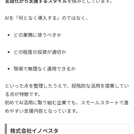
言語化から支援するスタイル
を強みとしています。
AIを「何となく導入する」のではなく、
どの業務に使うべきか
どの程度の投資が適切か
現場で無理なく運用できるか
といった点を整理したうえで、段階的な活用を提案してい
る点が特徴です。
初めてAI活用に取り組む企業でも、スモールスタートで進
めやすい支援内容となっています。
株式会社イノベスタ