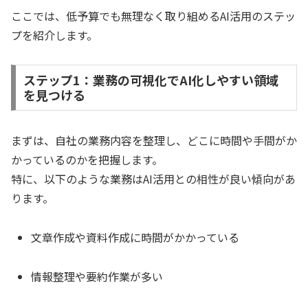
ここでは、低予算でも無理なく取り組めるAI活用のステッ
プを紹介します。
ステップ1：業務の可視化でAI化しやすい領域
を見つける
まずは、自社の業務内容を整理し、どこに時間や手間がか
かっているのかを把握します。
特に、以下のような業務はAI活用との相性が良い傾向があ
ります。
文章作成や資料作成に時間がかかっている
情報整理や要約作業が多い