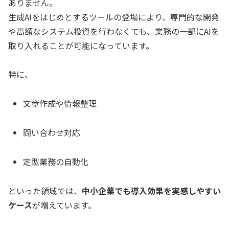
ありません。
生成AIをはじめとするツールの登場により、専門的な開発
や高額なシステム投資を行わなくても、業務の一部にAIを
取り入れることが可能になっています。
特に、
文章作成や情報整理
問い合わせ対応
定型業務の自動化
といった領域では、
中小企業でも導入効果を実感しやすい
ケース
が増えています。