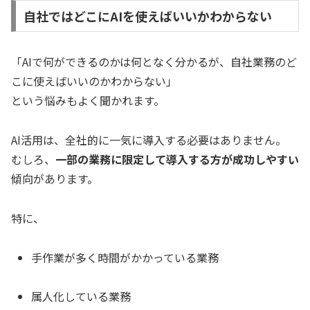
自社ではどこにAIを使えばいいかわからない
「AIで何ができるのかは何となく分かるが、自社業務のど
こに使えばいいのかわからない」
という悩みもよく聞かれます。
AI活用は、全社的に一気に導入する必要はありません。
むしろ、
一部の業務に限定して導入する方が成功しやすい
傾向があります。
特に、
手作業が多く時間がかかっている業務
属人化している業務