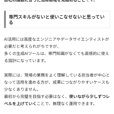
専門スキルがないと使いこなせないと思ってい
る
AI活用には高度なエンジニアやデータサイエンティストが
必要だと考えられがちですが、
多くの生成AIツールは、専門知識がなくても直感的に使え
る設計になっています。
実際には、現場の業務をよく理解している担当者が中心と
なって活用を進める方が、成果につながりやすいケースも
少なくありません。
最初から完璧を目指す必要はなく、
使いながら少しずつレ
ベルを上げていく
ことで、無理なく運用できます。