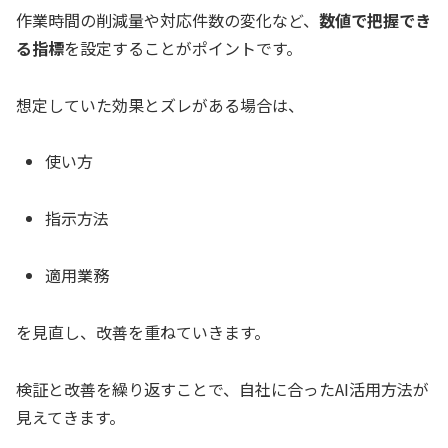
作業時間の削減量や対応件数の変化など、
数値で把握でき
る指標
を設定することがポイントです。
想定していた効果とズレがある場合は、
使い方
指示方法
適用業務
を見直し、改善を重ねていきます。
検証と改善を繰り返すことで、自社に合ったAI活用方法が
見えてきます。