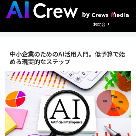
お問合せ
中小企業のためのAI活用入門。低予算で始
める現実的なステップ