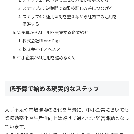
ステップ3：短期間で効果検証し改善につなげる
ステップ4：運用体制を整えながら社内での活用を
促進する
低予算からAI活用を支援する企業紹介
株式会社BlendDigi
株式会社イノベスタ
中小企業がAI活用を進めるため
低予算で始める現実的なステップ
人手不足や市場環境の変化を背景に、中小企業においても
業務効率化や生産性向上は避けて通れない経営課題となっ
ています。