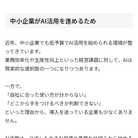
中小企業がAI活用を進めるため
近年、中小企業でも低予算でAI活用を始められる環境が整
ってきています。
業務効率化や生産性向上といった経営課題に対して、AIは
現実的な選択肢の一つになりつつあります。
一方で、
「自社に合った使い方が分からない」
「どこから手をつけるべきか判断できない」
といった理由から、導入を迷っている企業も少なくありま
せん。
AI活用は、必ずしも大きな投資や高度な仕組みから始める