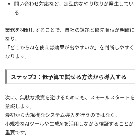
問い合わせ対応など、定型的なやり取りが発生してい
る
業務を棚卸しすることで、自社の課題と優先順位が明確に
なり、
「どこからAIを使えば効果が出やすいか」を判断しやすく
なります。
ステップ2：低予算で試せる方法から導入する
次に、無駄な投資を避けるためにも、スモールスタートを
意識します。
最初から大規模なシステム導入を行うのではなく、
小規模なAIツールや生成AIを活用しながら検証することが
重要です。