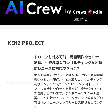
お問合せ
KENZ PROJECT
ドローンも対応可能！動画製作やセミナー
配信、生成AI導入コンサルティングなど幅
広いニーズに対応できる会社
求人や集客に特化した動画製作、社内研修動画撮
影やセミナー配信、生成AI導入コンサルティング
及びコンテンツ制作、VRコンテンツ制作、ドロー
ンによる撮影や点検・測量など、業務代行サービ
スを提供しています。またドローンスクール運
営、こども教育としてプログラミング教室などの
次世代ソリューションのサービス提供もしていま
す。