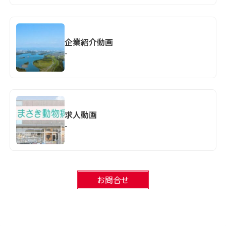
企業紹介動画
-
求人動画
-
お問合せ