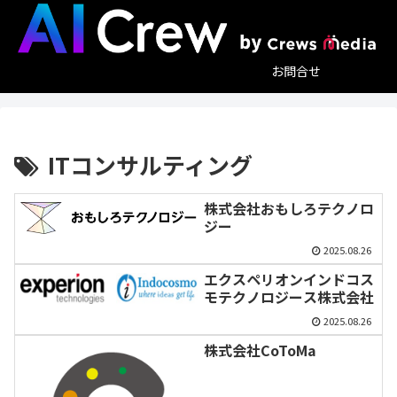
お問合せ
ITコンサルティング
株式会社おもしろテクノロ
ジー
2025.08.26
エクスペリオンインドコス
モテクノロジース株式会社
2025.08.26
株式会社CoToMa