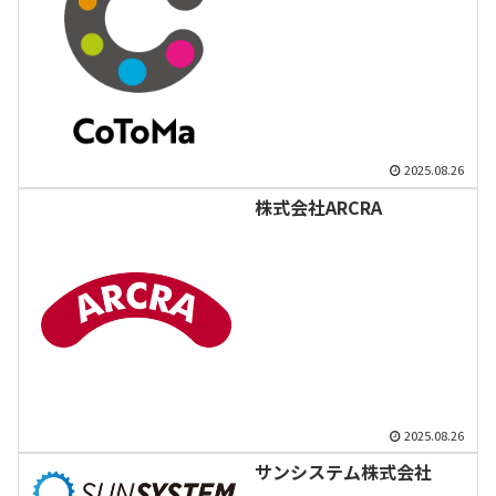
2025.08.26
株式会社ARCRA
2025.08.26
サンシステム株式会社