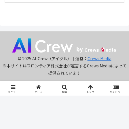
© 2025 AI-Crew（アイクル）｜運営：
Crews Media
※本サイトはフロンティア株式会社が運営するCrews Mediaによって
提供されています
メニュー
ホーム
検索
トップ
サイドバー