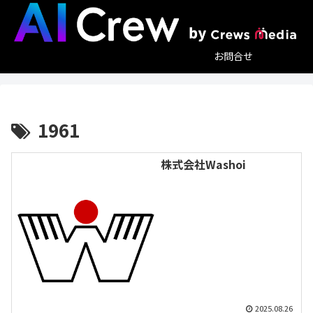
お問合せ
1961
株式会社Washoi
2025.08.26