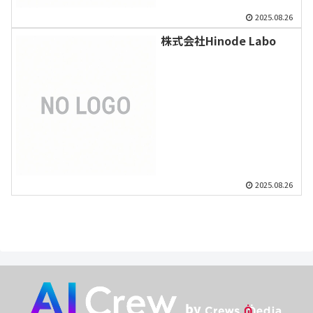
2025.08.26
株式会社Hinode Labo
2025.08.26