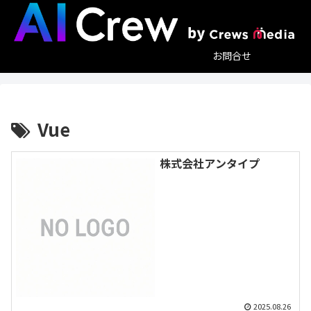
お問合せ
Vue
株式会社アンタイプ
2025.08.26