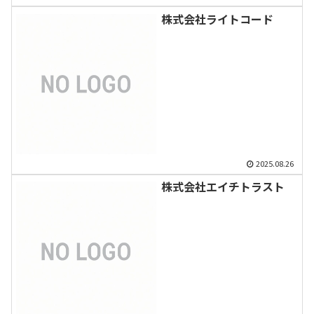
株式会社ライトコード
2025.08.26
株式会社エイチトラスト