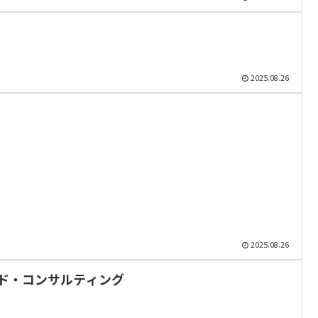
2025.08.26
2025.08.26
ド・コンサルティング