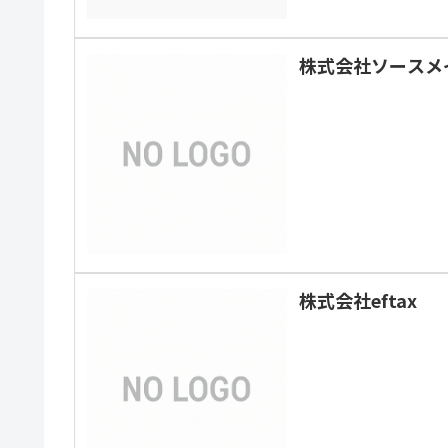
株式会社ソースメ
株式会社eftax