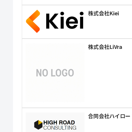
株式会社Kiei
株式会社LiVra
合同会社ハイロー