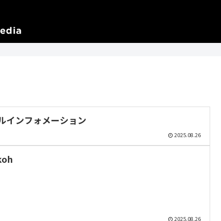
ルインフォメーション
2025.08.26
oh
2025.08.26