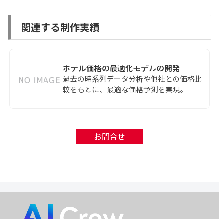
関連する制作実績
ホテル価格の最適化モデルの開発
過去の時系列データ分析や他社との価格比
較をもとに、最適な価格予測を実現。
お問合せ