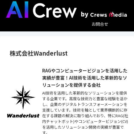
お問合せ
株式会社Wanderlust
RAGやコンピュータービジョンを活用した
実績が豊富！AI技術を活用した革新的なソ
リューションを提供する会社
AI技術を活用した革新的なソリューションを提供
する企業です。高度な技術力と豊富な経験を活か
し、企業のデジタルトランスフォーメーションを
支援しています。技術を軸として業界横断的に存
在する課題の解決に取り組んでおり、特にRAG(社
内チャットボット)やコンピュータービジョン(CV)
を活用したソリューション開発の実績が豊富で
す。