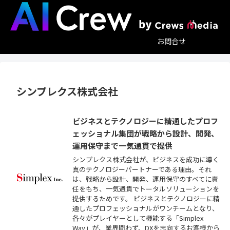
お問合せ
シンプレクス株式会社
ビジネスとテクノロジーに精通したプロフ
ェッショナル集団が戦略から設計、開発、
運用保守まで一気通貫で提供
シンプレクス株式会社が、ビジネスを成功に導く
真のテクノロジーパートナーである理由。それ
は、戦略から設計、開発、運用保守のすべてに責
任をもち、一気通貫でトータルソリューションを
提供するためです。 ビジネスとテクノロジーに精
通したプロフェッショナルがワンチームとなり、
各々がプレイヤーとして機能する「Simplex
Way」が、業界問わず、DXを志向するお客様から