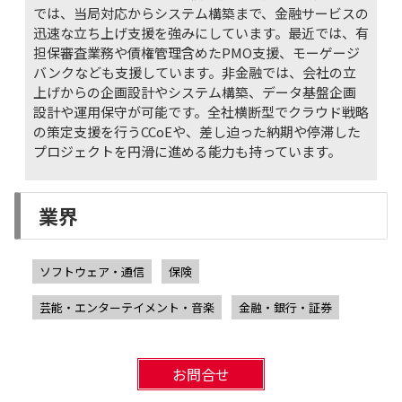
では、当局対応からシステム構築まで、金融サービスの
迅速な立ち上げ支援を強みにしています。最近では、有
担保審査業務や債権管理含めたPMO支援、モーゲージ
バンクなども支援しています。非金融では、会社の立
上げからの企画設計やシステム構築、データ基盤企画
設計や運用保守が可能です。全社横断型でクラウド戦略
の策定支援を行うCCoEや、差し迫った納期や停滞した
プロジェクトを円滑に進める能力も持っています。
業界
ソフトウェア・通信
保険
芸能・エンターテイメント・音楽
金融・銀行・証券
お問合せ