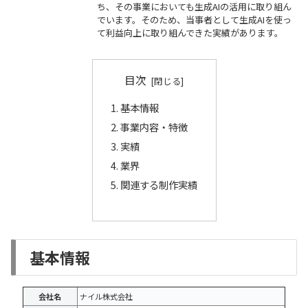
ち、その事業においても生成AIの活用に取り組ん
でいます。そのため、当事者として生成AIを使っ
て利益向上に取り組んできた実績があります。
目次
基本情報
事業内容・特徴
実績
業界
関連する制作実績
基本情報
会社名
ナイル株式会社