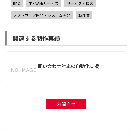
BPO
IT・Webサービス
サービス・接客
ソフトウェア開発・システム開発
製造業
関連する制作実績
問い合わせ対応の自動化支援
-
お問合せ