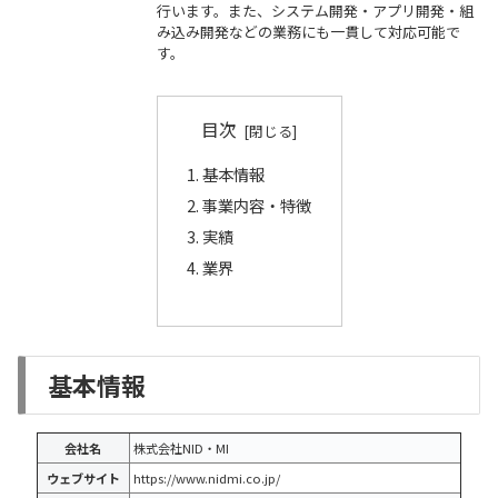
行います。また、システム開発・アプリ開発・組
み込み開発などの業務にも一貫して対応可能で
す。
目次
基本情報
事業内容・特徴
実績
業界
基本情報
会社名
株式会社NID・MI
ウェブサイト
https://www.nidmi.co.jp/