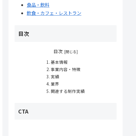
食品・飲料
飲食・カフェ・レストラン
目次
目次
基本情報
事業内容・特徴
実績
業界
関連する制作実績
CTA