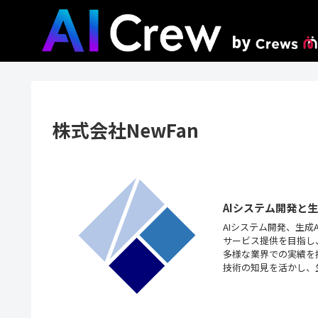
株式会社NewFan
AIシステム開発と
AIシステム開発、生
サービス提供を目指し
多様な業界での実績を
技術の知見を活かし、