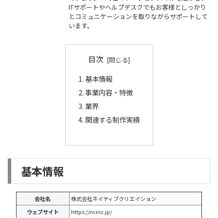
ITサポートやヘルプデスクでもお客様としっかり
とコミュニケーションを取りながらサポートして
います。
目次
基本情報
事業内容・特徴
業界
関連する制作実績
基本情報
会社名
株式会社ネイティブクリエイション
ウェブサイト
https://ncinc.jp/