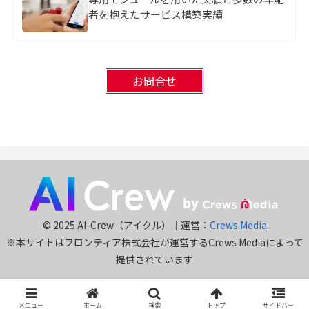
者を抱えたサービス構築実績
お問合せ
© 2025 AI-Crew（アイクル）｜運営：
Crews Media
※本サイトはフロンティア株式会社が運営するCrews Mediaによって
提供されています
メニュー
ホーム
検索
トップ
サイドバー