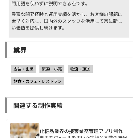
門用語を使わずに説明できる点です。
豊富な開発経験と運用実績を活かし、お客様の課題に
素早く対応し、国内外のスタッフを活用して常に新し
い価値を提供し続けます。
業界
広告・出版
流通・小売
物流・運送
飲食・カフェ・レストラン
関連する制作実績
化粧品業界の接客業務管理アプリ制作
専用モジュールを用いた実績と多数の年配