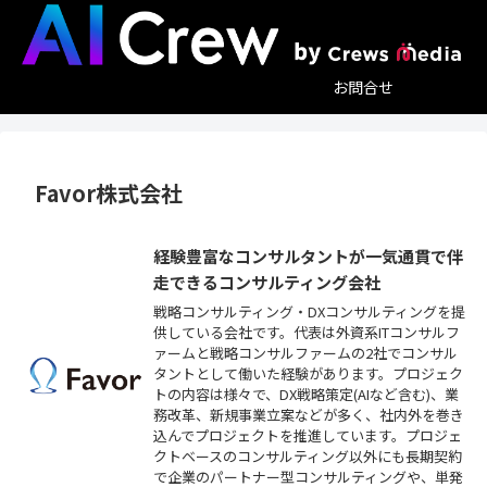
お問合せ
Favor株式会社
経験豊富なコンサルタントが一気通貫で伴
走できるコンサルティング会社
戦略コンサルティング・DXコンサルティングを提
供している会社です。代表は外資系ITコンサルフ
ァームと戦略コンサルファームの2社でコンサル
タントとして働いた経験があります。プロジェク
トの内容は様々で、DX戦略策定(AIなど含む)、業
務改革、新規事業立案などが多く、社内外を巻き
込んでプロジェクトを推進しています。プロジェ
クトベースのコンサルティング以外にも長期契約
で企業のパートナー型コンサルティングや、単発