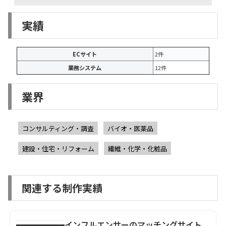
実績
ECサイト
2件
業務システム
12件
業界
コンサルティング・調査
バイオ・医薬品
建設・住宅・リフォーム
繊維・化学・化粧品
関連する制作実績
インフルエンサーのマッチングサイト