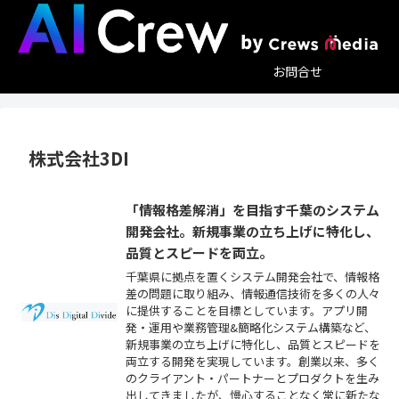
お問合せ
株式会社3DI
「情報格差解消」を目指す千葉のシステム
開発会社。新規事業の立ち上げに特化し、
品質とスピードを両立。
千葉県に拠点を置くシステム開発会社で、情報格
差の問題に取り組み、情報通信技術を多くの人々
に提供することを目標としています。アプリ開
発・運用や業務管理&簡略化システム構築など、
新規事業の立ち上げに特化し、品質とスピードを
両立する開発を実現しています。創業以来、多く
のクライアント・パートナーとプロダクトを生み
出してきましたが、慢心することなく常に新たな